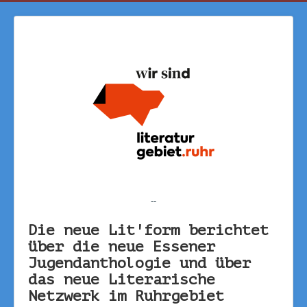
--
Die neue Lit'form berichtet
über die neue Essener
Jugendanthologie und über
das neue Literarische
Netzwerk im Ruhrgebiet