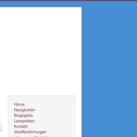
Home
Neuigkeiten
Biographie
Leseproben
Kontakt
Veröffentlichungen