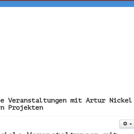
le Veranstaltungen mit Artur Nickel
en Projekten