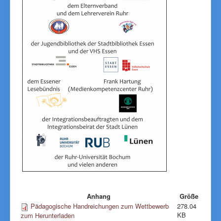
Anhang
Größe
Pädagogische Handreichungen zum Wettbewerb
278.04
KB
zum Herunterladen