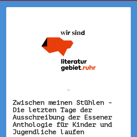
--
Zwischen meinen Stühlen -
Die letzten Tage der
Ausschreibung der Essener
Anthologie für Kinder und
Jugendliche laufen