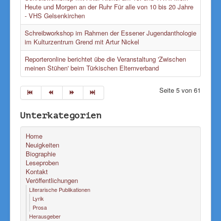
Heute und Morgen an der Ruhr Für alle von 10 bis 20 Jahre
- VHS Gelsenkirchen
Schreibworkshop im Rahmen der Essener Jugendanthologie
im Kulturzentrum Grend mit Artur Nickel
Reporteronline berichtet übe die Veranstaltung 'Zwischen
meinen Stühen' beim Türkischen Elternverband
Seite 5 von 61
Unterkategorien
Home
Neuigkeiten
Biographie
Leseproben
Kontakt
Veröffentlichungen
Literarische Publikationen
Lyrik
Prosa
Herausgeber