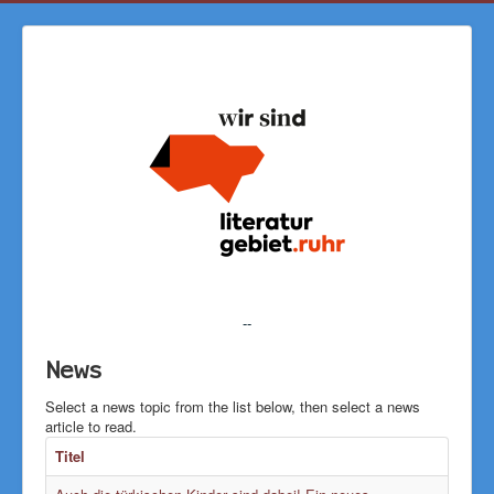
--
News
Select a news topic from the list below, then select a news
article to read.
Titel